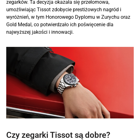
zegarków. Ta decyzja okazała się przełomowa,
umożliwiając Tissot zdobycie prestiżowych nagród i
wyróżnień, w tym Honorowego Dyplomu w Zurychu oraz
Gold Medal, co potwierdzało ich poświęcenie dla
najwyższej jakości i innowacji.
Czy zegarki Tissot są dobre?