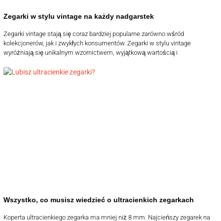
Zegarki w stylu vintage na każdy nadgarstek
Zegarki vintage stają się coraz bardziej popularne zarówno wśród
kolekcjonerów, jak i zwykłych konsumentów. Zegarki w stylu vintage
wyróżniają się unikalnym wzornictwem, wyjątkową wartością i
Wszystko, co musisz wiedzieć o ultracienkich zegarkach
Koperta ultracienkiego zegarka ma mniej niż 8 mm. Najcieńszy zegarek na