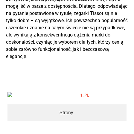
mogą iść w parze z dostępnością. Dlatego, odpowiadając
na pytanie postawione w tytule, zegarki Tissot są nie
tylko dobre – są wyjątkowe. Ich powszechna popularność
i szerokie uznanie na całym świecie nie są przypadkowe,
ale wynikają z konsekwentnego dążenia marki do
doskonałości, czyniąc je wyborem dla tych, którzy cenią
sobie zarówno funkcjonalność, jak i bezczasową
elegancję.
Strony: