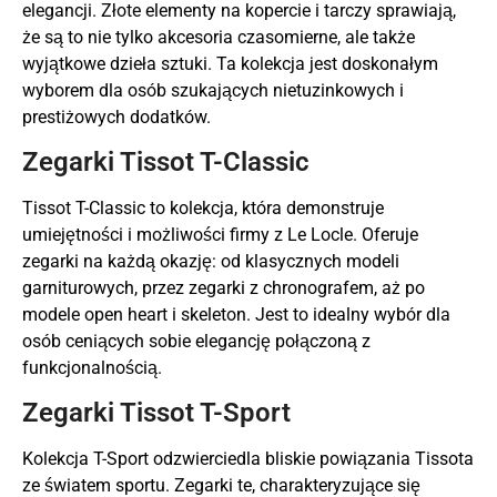
elegancji. Złote elementy na kopercie i tarczy sprawiają,
że są to nie tylko akcesoria czasomierne, ale także
wyjątkowe dzieła sztuki. Ta kolekcja jest doskonałym
wyborem dla osób szukających nietuzinkowych i
prestiżowych dodatków.
Zegarki Tissot T-Classic
Tissot T-Classic to kolekcja, która demonstruje
umiejętności i możliwości firmy z Le Locle. Oferuje
zegarki na każdą okazję: od klasycznych modeli
garniturowych, przez zegarki z chronografem, aż po
modele open heart i skeleton. Jest to idealny wybór dla
osób ceniących sobie elegancję połączoną z
funkcjonalnością.
Zegarki Tissot T-Sport
Kolekcja T-Sport odzwierciedla bliskie powiązania Tissota
ze światem sportu. Zegarki te, charakteryzujące się