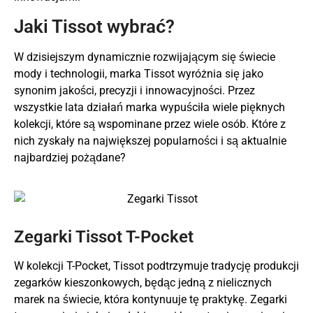
Jaki Tissot wybrać?
W dzisiejszym dynamicznie rozwijającym się świecie
mody i technologii, marka Tissot wyróżnia się jako
synonim jakości, precyzji i innowacyjności. Przez
wszystkie lata działań marka wypuściła wiele pięknych
kolekcji, które są wspominane przez wiele osób. Które z
nich zyskały na największej popularności i są aktualnie
najbardziej pożądane?
Zegarki Tissot T-Pocket
W kolekcji T-Pocket, Tissot podtrzymuje tradycję produkcji
zegarków kieszonkowych, będąc jedną z nielicznych
marek na świecie, która kontynuuje tę praktykę. Zegarki