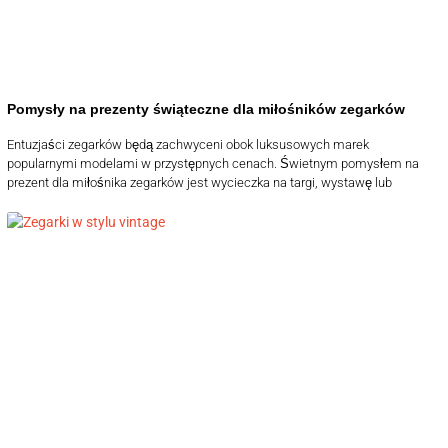
Pomysły na prezenty świąteczne dla miłośników zegarków
Entuzjaści zegarków będą zachwyceni obok luksusowych marek
popularnymi modelami w przystępnych cenach. Świetnym pomysłem na
prezent dla miłośnika zegarków jest wycieczka na targi, wystawę lub