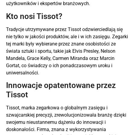
użytkowników i ekspertów branżowych.
Kto nosi Tissot?
Tradycje utrzymywane przez Tissot odzwierciedlają się
nie tylko w jakości produktów, ale i w ich zasięgu. Zegarki
tej marki były wybierane przez znane osobistości ze
świata sztuki i sportu, takie jak Elvis Presley, Nelson
Mandela, Grace Kelly, Carmen Miranda oraz Marcin
Gortat, co świadczy o ich ponadczasowym uroku i
uniwersalności.
Innowacje opatentowane przez
Tissot
Tissot, marka zegarkowa o globalnym zasięgu i
szwajcarskiej precyzji, zrewolucjonizowała branżę dzięki
swojemu nieustannemu dążeniu do innowacji i
doskonałości. Firma, znana z wykorzystywania