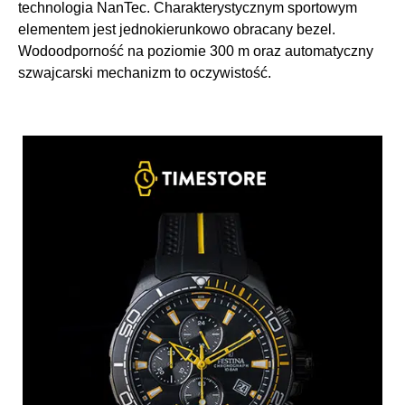
technologia NanTec. Charakterystycznym sportowym
elementem jest jednokierunkowo obracany bezel.
Wodoodporność na poziomie 300 m oraz automatyczny
szwajcarski mechanizm to oczywistość.