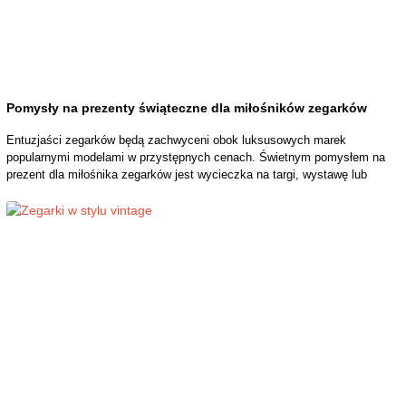
Pomysły na prezenty świąteczne dla miłośników zegarków
Entuzjaści zegarków będą zachwyceni obok luksusowych marek
popularnymi modelami w przystępnych cenach. Świetnym pomysłem na
prezent dla miłośnika zegarków jest wycieczka na targi, wystawę lub