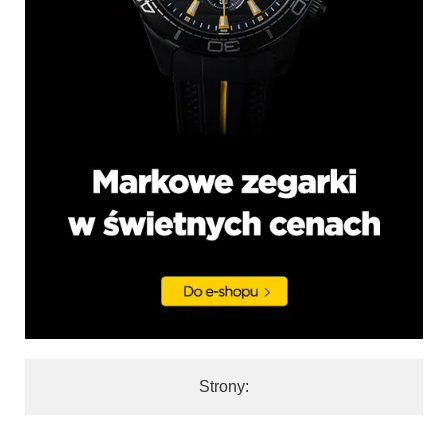
Strony: