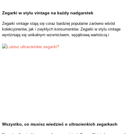
Zegarki w stylu vintage na każdy nadgarstek
Zegarki vintage stają się coraz bardziej popularne zarówno wśród
kolekcjonerów, jak i zwykłych konsumentów. Zegarki w stylu vintage
wyróżniają się unikalnym wzornictwem, wyjątkową wartością i
Wszystko, co musisz wiedzieć o ultracienkich zegarkach